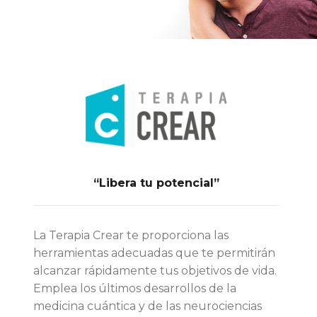
“Libera tu potencial”
La Terapia Crear te proporciona las
herramientas adecuadas que te permitirán
alcanzar rápidamente tus objetivos de vida.
Emplea los últimos desarrollos de la
medicina cuántica y de las neurociencias