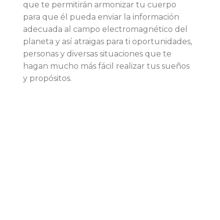
que te permitirán armonizar tu cuerpo
para que él pueda enviar la información
adecuada al campo electromagnético del
planeta y así atraigas para ti oportunidades,
personas y diversas situaciones que te
hagan mucho más fácil realizar tus sueños
y propósitos.