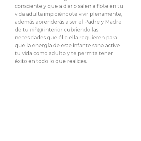
consciente y que a diario salen a flote en tu
vida adulta impidiéndote vivir plenamente,
además aprenderás a ser el Padre y Madre
de tu niñ@ interior cubriendo las
necesidades que él o ella requieren para
que la energía de este infante sano active
tu vida como adulto y te permita tener
éxito en todo lo que realices.