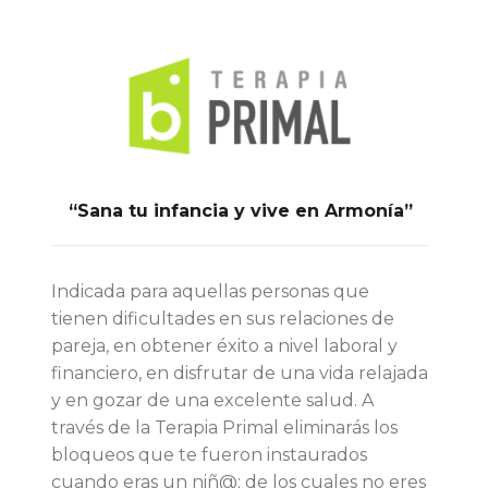
“Sana tu infancia y vive en Armonía”
Indicada para aquellas personas que
tienen dificultades en sus relaciones de
pareja, en obtener éxito a nivel laboral y
financiero, en disfrutar de una vida relajada
y en gozar de una excelente salud. A
través de la Terapia Primal eliminarás los
bloqueos que te fueron instaurados
cuando eras un niñ@; de los cuales no eres