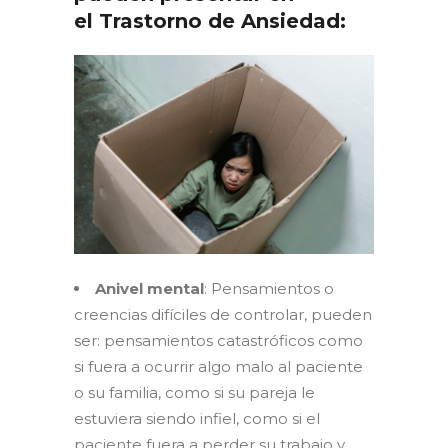
el Trastorno de Ansiedad:
Anivel mental
: Pensamientos o
creencias difíciles de controlar, pueden
ser: pensamientos catastróficos como
si fuera a ocurrir algo malo al paciente
o su familia, como si su pareja le
estuviera siendo infiel, como si el
paciente fuera a perder su trabajo y