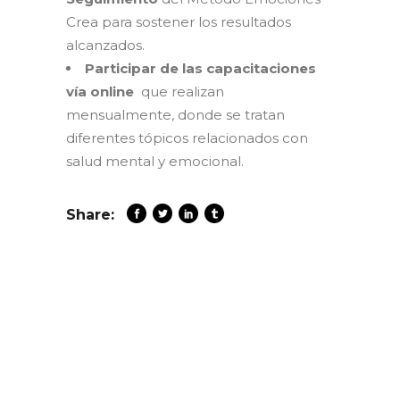
Crea para sostener los resultados
alcanzados.
Participar de las capacitaciones
vía online
que realizan
mensualmente, donde se tratan
diferentes tópicos relacionados con
salud mental y emocional.
Share: