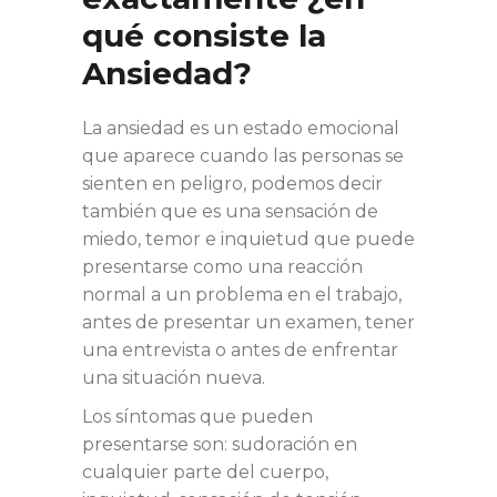
qué consiste la
Ansiedad?
La ansiedad es un estado emocional
que aparece cuando las personas se
sienten en peligro, podemos decir
también que es una sensación de
miedo, temor e inquietud que puede
presentarse como una reacción
normal a un problema en el trabajo,
antes de presentar un examen, tener
una entrevista o antes de enfrentar
una situación nueva.
Los síntomas que pueden
presentarse son
: sudoración en
cualquier parte del cuerpo,