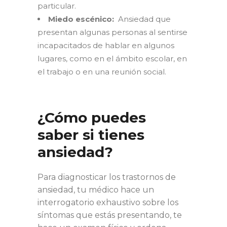
particular.
Miedo escénico:
Ansiedad que
presentan algunas personas al sentirse
incapacitados de hablar en algunos
lugares, como en el ámbito escolar, en
el trabajo o en una reunión social.
¿Cómo puedes
saber si tienes
ansiedad?
Para diagnosticar los trastornos de
ansiedad, tu médico hace un
interrogatorio exhaustivo sobre los
síntomas que estás presentando, te