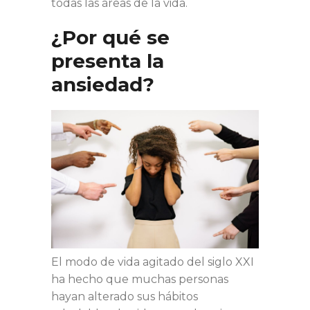
todas las áreas de la vida.
¿Por qué se
presenta la
ansiedad?
El modo de vida agitado del siglo XXI
ha hecho que muchas personas
hayan alterado sus hábitos