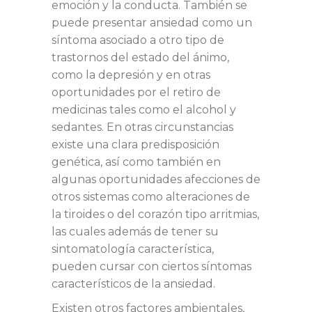
emoción y la conducta. También se
puede presentar ansiedad como un
síntoma asociado a otro tipo de
trastornos del estado del ánimo,
como la depresión y en otras
oportunidades por el retiro de
medicinas tales como el alcohol y
sedantes. En otras circunstancias
existe una clara predisposición
genética, así como también en
algunas oportunidades afecciones de
otros sistemas como alteraciones de
la tiroides o del corazón tipo arritmias,
las cuales además de tener su
sintomatología característica,
pueden cursar con ciertos síntomas
característicos de la ansiedad.
Existen otros factores ambientales,