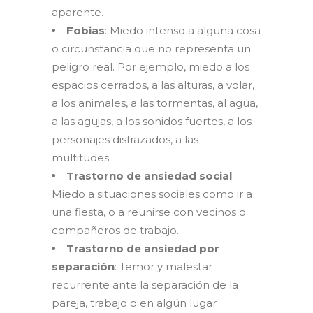
aparente.
Fobias
: Miedo intenso a alguna cosa
o circunstancia que no representa un
peligro real. Por ejemplo, miedo a los
espacios cerrados, a las alturas, a volar,
a los animales, a las tormentas, al agua,
a las agujas, a los sonidos fuertes, a los
personajes disfrazados, a las
multitudes.
Trastorno de ansiedad social
:
Miedo a situaciones sociales como ir a
una fiesta, o a reunirse con vecinos o
compañeros de trabajo.
Trastorno de ansiedad por
separación
: Temor y malestar
recurrente ante la separación de la
pareja, trabajo o en algún lugar