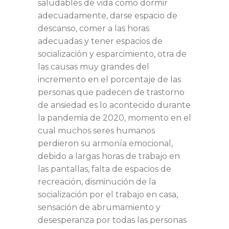
saludables de vida como dormir
adecuadamente, darse espacio de
descanso, comer a las horas
adecuadas y tener espacios de
socialización y esparcimiento, otra de
las causas muy grandes del
incremento en el porcentaje de las
personas que padecen de trastorno
de ansiedad es lo acontecido durante
la pandemia de 2020, momento en el
cual muchos seres humanos
perdieron su armonía emocional,
debido a largas horas de trabajo en
las pantallas, falta de espacios de
recreación, disminución de la
socialización por el trabajo en casa,
sensación de abrumamiento y
desesperanza por todas las personas