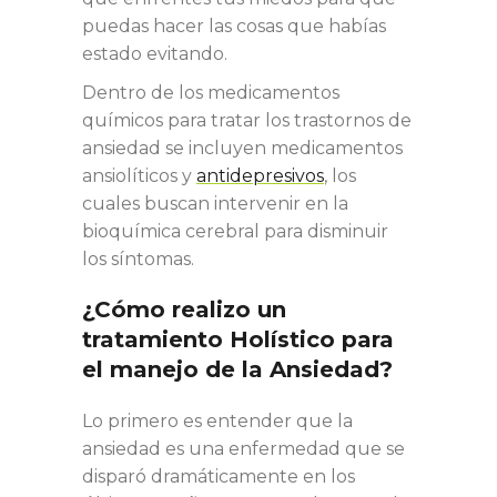
puedas hacer las cosas que habías
estado evitando.
Dentro de los medicamentos
químicos para tratar los trastornos de
ansiedad se incluyen medicamentos
ansiolíticos y
antidepresivos
, los
cuales buscan intervenir en la
bioquímica cerebral para disminuir
los síntomas.
¿Cómo realizo un
tratamiento Holístico para
el manejo de la Ansiedad?
Lo primero es entender que la
ansiedad es una enfermedad que se
disparó dramáticamente en los