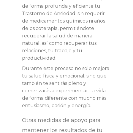
de forma profunda y eficiente tu
Trastorno de Ansiedad, sin requerir
de medicamentos químicos ni años
de psicoterapia, permitiéndote
recuperar la salud de manera
natural, así como recuperar tus
relaciones, tu trabajo y tu
productividad.
Durante este proceso no solo mejora
tu salud física y emocional, sino que
también te sentirás pleno y
comenzarás a experimentar tu vida
de forma diferente con mucho más
entusiasmo, pasión y energía.
Otras medidas de apoyo para
mantener los resultados de tu