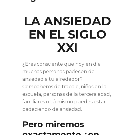
LA ANSIEDAD
EN EL SIGLO
XXI
¿Eres consciente que hoy en día
muchas personas padecen de
ansiedad a tu alrededor?
Compañeros de trabajo, niños en la
escuela, personas de la tercera edad,
familiares o tú mismo puedes estar
padeciendo de ansiedad.
Pero miremos
exactamente ¿en