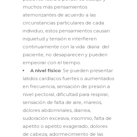
muchos más pensamientos
atemorizantes de acuerdo a las
circunstancias particulares de cada
individuo, estos pensamientos causan
inquietud y tensión e interfieren
continuamente con la vida diaria del
paciente, no desaparecen y pueden
empeorar con el tiempo.
A nivel físico
: Se pueden presentar
latidos cardíacos fuertes o aumentados
en frecuencia, sensación de presión a
nivel pectoral, dificultad para respirar,
sensación de falta de aire, mareos,
dolores abdominales, diarrea,
sudoración excesiva, insomnio, falta de
apetito o apetito exagerado, dolores
de cabeza, adormecimiento de las