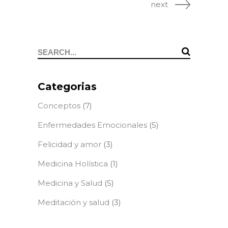
next
Search
for:
Categorias
Conceptos
(7)
Enfermedades Emocionales
(5)
Felicidad y amor
(3)
Medicina Holística
(1)
Medicina y Salud
(5)
Meditación y salud
(3)