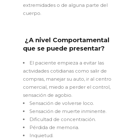
extremidades o de alguna parte del
cuerpo.
¿A nivel Comportamental
que se puede presentar?
El paciente empieza a evitar las
actividades cotidianas como salir de
compras, manejar su auto, ir al centro
comercial, miedo a perder el control,
sensación de agobio.
Sensación de volverse loco.
Sensación de muerte inminente.
Dificultad de concentración.
Pérdida de memoria.
Inquietud.