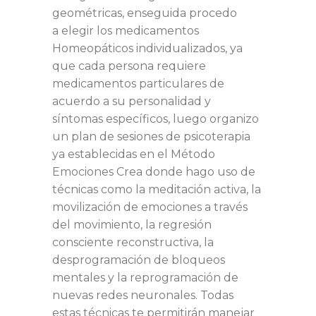
geométricas, enseguida procedo
a elegir los medicamentos
Homeopáticos individualizados, ya
que cada persona requiere
medicamentos particulares de
acuerdo a su personalidad y
síntomas específicos, luego organizo
un plan de sesiones de psicoterapia
ya establecidas en el Método
Emociones Crea donde hago uso de
técnicas como la meditación activa, la
movilización de emociones a través
del movimiento, la regresión
consciente reconstructiva, la
desprogramación de bloqueos
mentales y la reprogramación de
nuevas redes neuronales. Todas
estas técnicas te permitirán manejar