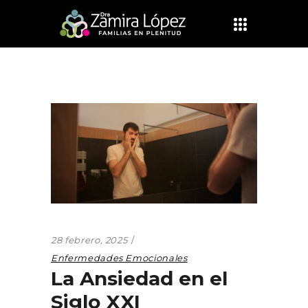
28 febrero, 2025
Enfermedades Emocionales
La Ansiedad en el
Siglo XXI