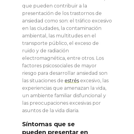
que pueden contribuir a la
presentación de los trastornos de
ansiedad como son: el tráfico excesivo
en las ciudades, la contaminación
ambiental, las multitudes en el
transporte público, el exceso de
ruido y de radiación
electromagnética, entre otros. Los
factores psicosociales de mayor
riesgo para desarrollar ansiedad son
las situaciones de
estrés
excesivo, las
experiencias que amenazan la vida,
un ambiente familiar disfuncional y
las preocupaciones excesivas por
asuntos de la vida diaria. ​
Síntomas que se
pueden presentar en