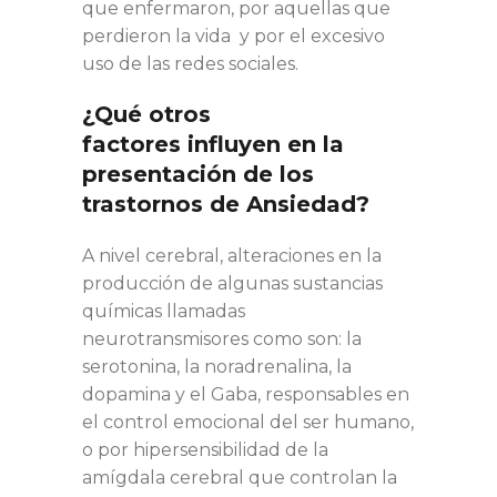
que enfermaron, por aquellas que
perdieron la vida y por el excesivo
uso de las redes sociales.
¿Qué otros
factores influyen en la
presentación de los
trastornos de Ansiedad?
A nivel cerebral, alteraciones en la
producción de algunas sustancias
químicas llamadas
neurotransmisores como son: la
serotonina, la noradrenalina, la
dopamina y el Gaba, responsables en
el control emocional del ser humano,
o por hipersensibilidad de la
amígdala cerebral que controlan la