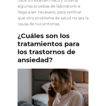
hace un examen físico y ordena
algunas pruebas de laboratorio si
llega a ser necesario, para verificar
que otro problema de salud no sea la
causa de tus síntomas.
¿Cuáles son los
tratamientos para
los trastornos de
ansiedad?