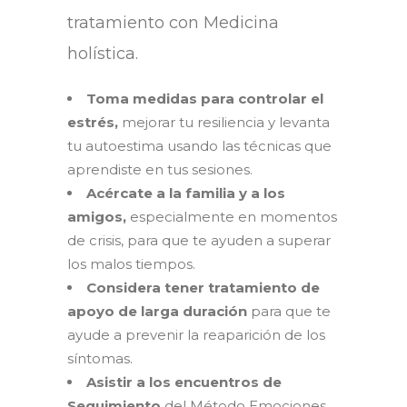
tratamiento con Medicina
holística.
Toma medidas para controlar el
estrés,
mejorar tu resiliencia y levanta
tu autoestima usando las técnicas que
aprendiste en tus sesiones.
Acércate a la familia y a los
amigos,
especialmente en momentos
de crisis, para que te ayuden a superar
los malos tiempos.
Considera tener tratamiento de
apoyo de larga duración
para que te
ayude a prevenir la reaparición de los
síntomas.
Asistir a los encuentros de
Seguimiento
del Método Emociones