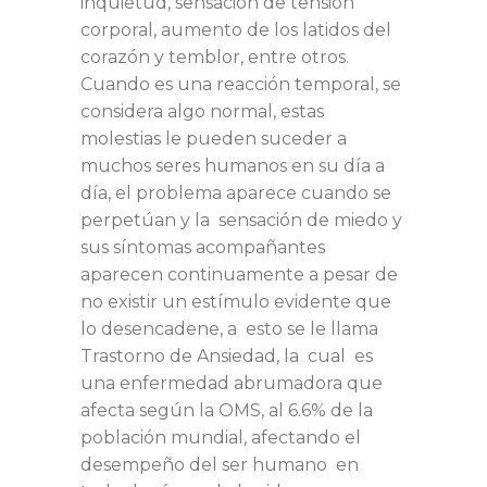
inquietud, sensación de tensión
corporal, aumento de los latidos del
corazón y temblor, entre otros.
Cuando es una reacción temporal, se
considera algo normal, estas
molestias le pueden suceder a
muchos seres humanos en su día a
día, el problema aparece cuando se
perpetúan y la sensación de miedo y
sus síntomas acompañantes
aparecen continuamente a pesar de
no existir un estímulo evidente que
lo desencadene, a esto se le llama
Trastorno de Ansiedad, la cual es
una enfermedad abrumadora que
afecta según la OMS, al 6.6% de la
población mundial, afectando el
desempeño del ser humano en