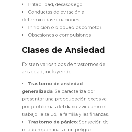
Irritabilidad, desasosiego.
Conductas de evitación a
determinadas situaciones.
Inhibición o bloqueo psicomotor.
Obsesiones o compulsiones.
Clases de Ansiedad
Existen varios tipos de trastornos de
ansiedad, incluyendo:
Trastorno de ansiedad
generalizada
: Se caracteriza por
presentar una preocupación excesiva
por problemas del diario vivir como el
trabajo, la salud, la familia y las finanzas.
Trastorno de pánico
: Sensación de
miedo repentina sin un peligro