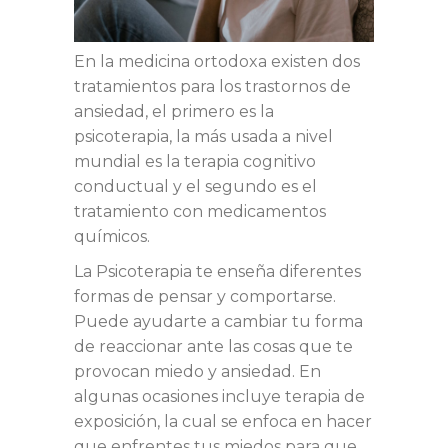
En la medicina ortodoxa existen dos
tratamientos para los trastornos de
ansiedad, el primero es la
psicoterapia, la más usada a nivel
mundial es la terapia cognitivo
conductual y el segundo es el
tratamiento con medicamentos
químicos.
La Psicoterapia te enseña diferentes
formas de pensar y comportarse.
Puede ayudarte a cambiar tu forma
de reaccionar ante las cosas que te
provocan miedo y ansiedad. En
algunas ocasiones incluye terapia de
exposición, la cual se enfoca en hacer
que enfrentes tus miedos para que