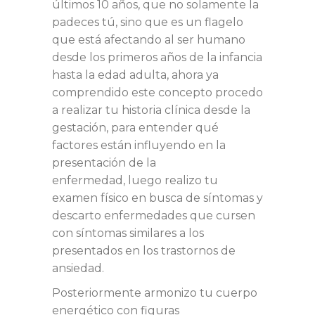
últimos 10 años, que no solamente la
padeces tú, sino que es un flagelo
que está afectando al ser humano
desde los primeros años de la infancia
hasta la edad adulta, ahora ya
comprendido este concepto procedo
a realizar tu historia clínica desde la
gestación, para entender qué
factores están influyendo en la
presentación de la
enfermedad, luego realizo tu
examen físico en busca de síntomas y
descarto enfermedades que cursen
con síntomas similares a los
presentados en los trastornos de
ansiedad.
Posteriormente armonizo tu cuerpo
energético con figuras